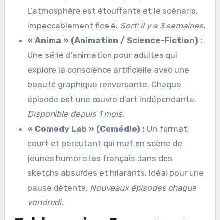
L’atmosphère est étouffante et le scénario,
impeccablement ficelé.
Sorti il y a 3 semaines.
« Anima » (Animation / Science-Fiction) :
Une série d’animation pour adultes qui
explore la conscience artificielle avec une
beauté graphique renversante. Chaque
épisode est une œuvre d’art indépendante.
Disponible depuis 1 mois.
« Comedy Lab » (Comédie) :
Un format
court et percutant qui met en scène de
jeunes humoristes français dans des
sketchs absurdes et hilarants. Idéal pour une
pause détente.
Nouveaux épisodes chaque
vendredi.