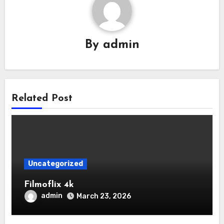
By
admin
Related Post
Uncategorized
Filmoflix 4k
admin
March 23, 2026