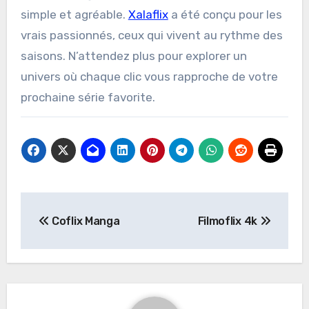
simple et agréable.
Xalaflix
a été conçu pour les
vrais passionnés, ceux qui vivent au rythme des
saisons. N’attendez plus pour explorer un
univers où chaque clic vous rapproche de votre
prochaine série favorite.
Post
Coflix Manga
Filmoflix 4k
navigation