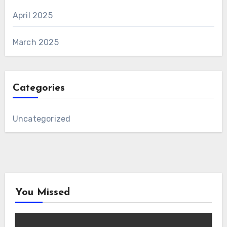
April 2025
March 2025
Categories
Uncategorized
You Missed