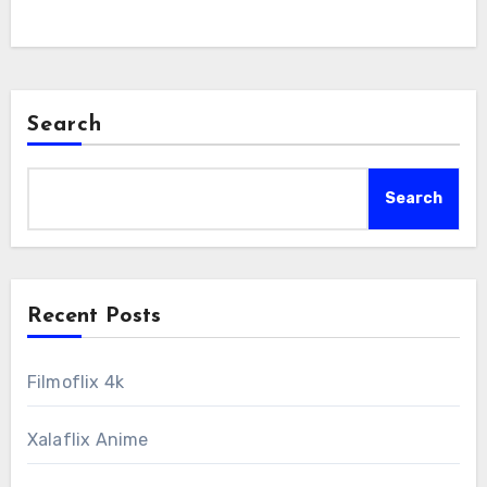
Search
Search
Recent Posts
Filmoflix 4k
Xalaflix Anime