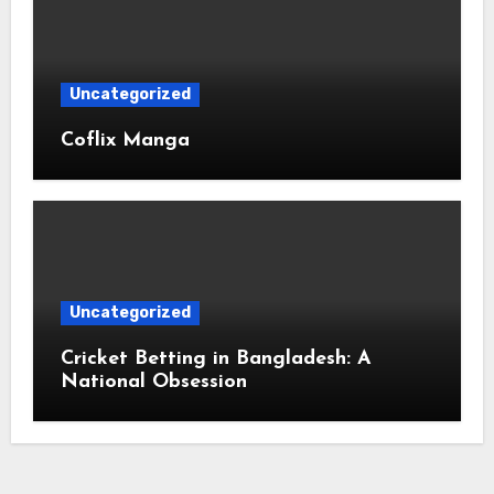
Uncategorized
Coflix Manga
Uncategorized
Cricket Betting in Bangladesh: A
National Obsession