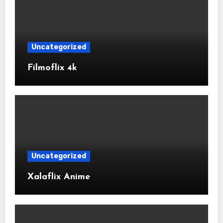
Uncategorized
Filmoflix 4k
Uncategorized
Xalaflix Anime