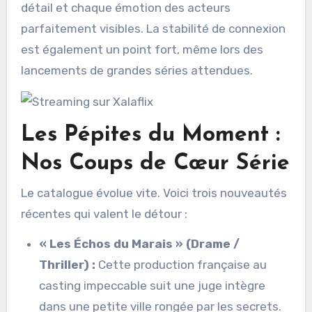
détail et chaque émotion des acteurs
parfaitement visibles. La stabilité de connexion
est également un point fort, même lors des
lancements de grandes séries attendues.
Les Pépites du Moment :
Nos Coups de Cœur Série
Le catalogue évolue vite. Voici trois nouveautés
récentes qui valent le détour :
« Les Échos du Marais » (Drame /
Thriller) :
Cette production française au
casting impeccable suit une juge intègre
dans une petite ville rongée par les secrets.