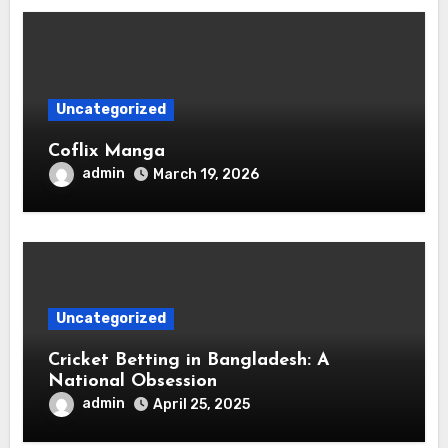
Uncategorized
Coflix Manga
admin
March 19, 2026
Uncategorized
Cricket Betting in Bangladesh: A
National Obsession
admin
April 25, 2025