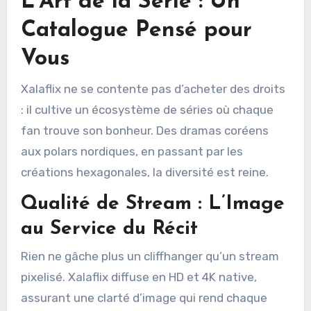
L’Art de la Série : Un
Catalogue Pensé pour
Vous
Xalaflix ne se contente pas d’acheter des droits
: il cultive un écosystème de séries où chaque
fan trouve son bonheur. Des dramas coréens
aux polars nordiques, en passant par les
créations hexagonales, la diversité est reine.
Qualité de Stream : L’Image
au Service du Récit
Rien ne gâche plus un cliffhanger qu’un stream
pixelisé. Xalaflix diffuse en HD et 4K native,
assurant une clarté d’image qui rend chaque