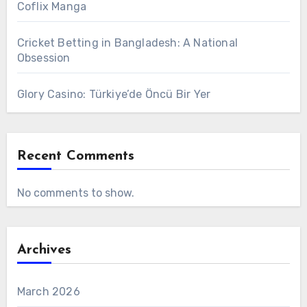
Coflix Manga
Cricket Betting in Bangladesh: A National
Obsession
Glory Casino: Türkiye’de Öncü Bir Yer
Recent Comments
No comments to show.
Archives
March 2026