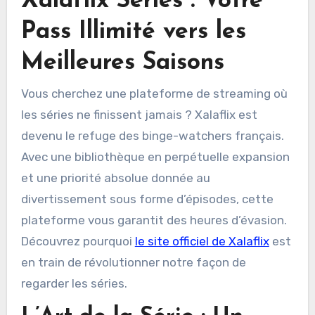
Xalaflix Séries : Votre
Pass Illimité vers les
Meilleures Saisons
Vous cherchez une plateforme de streaming où
les séries ne finissent jamais ? Xalaflix est
devenu le refuge des binge-watchers français.
Avec une bibliothèque en perpétuelle expansion
et une priorité absolue donnée au
divertissement sous forme d’épisodes, cette
plateforme vous garantit des heures d’évasion.
Découvrez pourquoi
le site officiel de Xalaflix
est
en train de révolutionner notre façon de
regarder les séries.